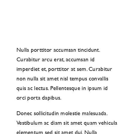
Nulla porttitor accumsan tincidunt.
Curabitur arcu erat, accumsan id
imperdiet et, porttitor at sem. Curabitur
non nulla sit amet nisl tempus convallis
quis ac lectus. Pellentesque in ipsum id
orci porta dapibus.
Donec sollicitudin molestie malesuada.
Vestibulum ac diam sit amet quam vehicula
elementum sed sit amet dui. Nulla