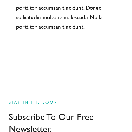
porttitor accumsan tincidunt. Donec
sollicitudin molestie malesuada. Nulla
porttitor accumsan tincidunt.
STAY IN THE LOOP
Subscribe To Our Free
Newsletter.