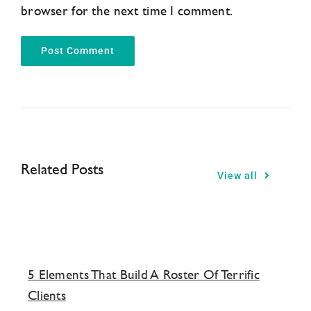
browser for the next time I comment.
Related Posts
View all
5 Elements That Build A Roster Of Terrific
Clients