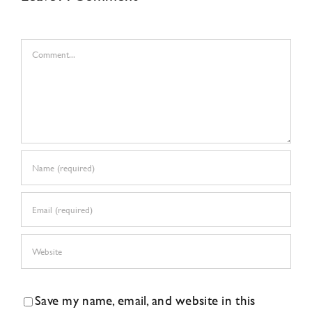
Comment
Save my name, email, and website in this