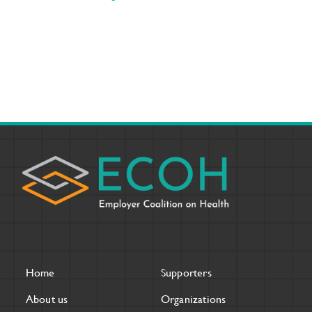
Home
Supporters
About us
Organizations