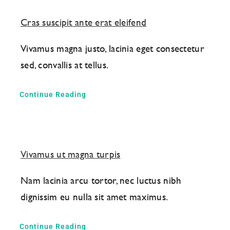
Cras suscipit ante erat eleifend
Vivamus magna justo, lacinia eget consectetur
sed, convallis at tellus.
Continue Reading
Vivamus ut magna turpis
Nam lacinia arcu tortor, nec luctus nibh
dignissim eu nulla sit amet maximus.
Continue Reading