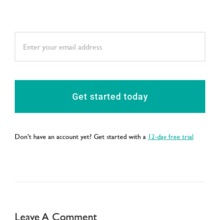
Get started today
Don’t have an account yet? Get started with a
12-day free trial
Leave A Comment