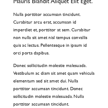
Mauris Blandit Aliquet Elit Eget.
Nulla porttitor accumsan tincidunt.
Curabitur arcu erat, accumsan id
imperdiet et, porttitor at sem. Curabitur
non nulla sit amet nisl tempus convallis
quis ac lectus. Pellentesque in ipsum id
orci porta dapibus.
Donec sollicitudin molestie malesuada.
Vestibulum ac diam sit amet quam vehicula
elementum sed sit amet dui. Nulla
porttitor accumsan tincidunt. Donec
sollicitudin molestie malesuada. Nulla
porttitor accumsan tincidunt.