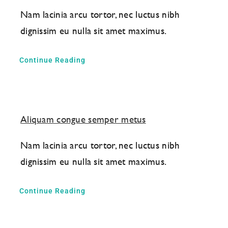
Nam lacinia arcu tortor, nec luctus nibh
dignissim eu nulla sit amet maximus.
Continue Reading
Aliquam congue semper metus
Nam lacinia arcu tortor, nec luctus nibh
dignissim eu nulla sit amet maximus.
Continue Reading